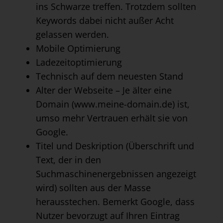
ins Schwarze treffen. Trotzdem sollten
Keywords dabei nicht außer Acht
gelassen werden.
Mobile Optimierung
Ladezeitoptimierung
Technisch auf dem neuesten Stand
Alter der Webseite – Je älter eine
Domain (www.meine-domain.de) ist,
umso mehr Vertrauen erhält sie von
Google.
Titel und Deskription (Überschrift und
Text, der in den
Suchmaschinenergebnissen angezeigt
wird) sollten aus der Masse
herausstechen. Bemerkt Google, dass
Nutzer bevorzugt auf Ihren Eintrag