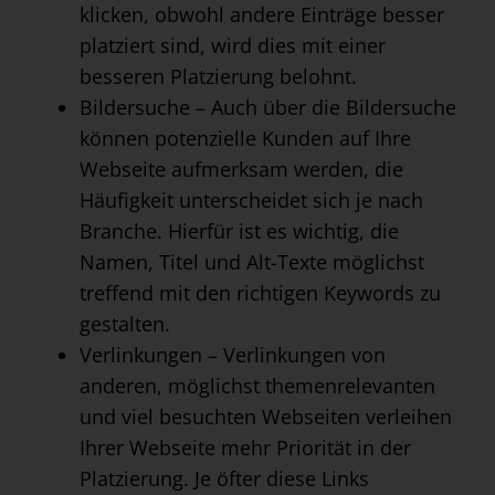
klicken, obwohl andere Einträge besser
platziert sind, wird dies mit einer
besseren Platzierung belohnt.
Bildersuche – Auch über die Bildersuche
können potenzielle Kunden auf Ihre
Webseite aufmerksam werden, die
Häufigkeit unterscheidet sich je nach
Branche. Hierfür ist es wichtig, die
Namen, Titel und Alt-Texte möglichst
treffend mit den richtigen Keywords zu
gestalten.
Verlinkungen – Verlinkungen von
anderen, möglichst themenrelevanten
und viel besuchten Webseiten verleihen
Ihrer Webseite mehr Priorität in der
Platzierung. Je öfter diese Links