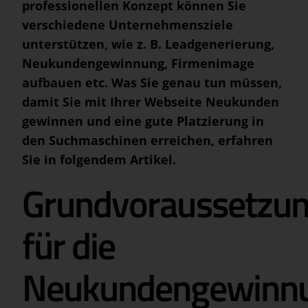
professionellen Konzept können Sie
verschiedene Unternehmensziele
unterstützen, wie z. B. Leadgenerierung,
Neukundengewinnung, Firmenimage
aufbauen etc. Was Sie genau tun müssen,
damit Sie mit Ihrer Webseite Neukunden
gewinnen und eine gute Platzierung in
den Suchmaschinen erreichen, erfahren
Sie in folgendem Artikel.
Grundvoraussetzu
für die
Neukundengewinn