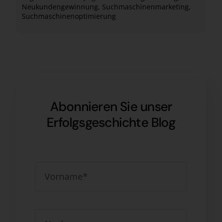
Neukundengewinnung
,
Suchmaschinenmarketing
,
Suchmaschinenoptimierung
Abonnieren Sie unser
Erfolgsgeschichte Blog