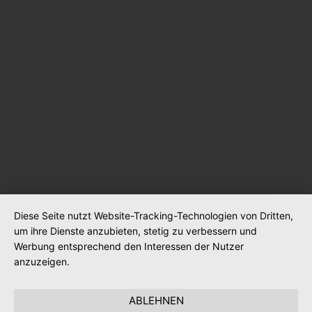
Diese Seite nutzt Website-Tracking-Technologien von Dritten,
um ihre Dienste anzubieten, stetig zu verbessern und
Werbung entsprechend den Interessen der Nutzer
anzuzeigen.
ABLEHNEN