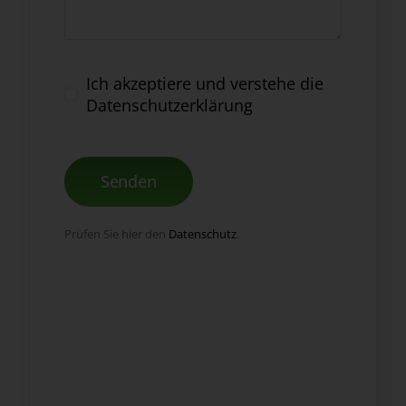
Ich akzeptiere und verstehe die
Datenschutzerklärung
Senden
Prüfen Sie hier den
Datenschutz
.