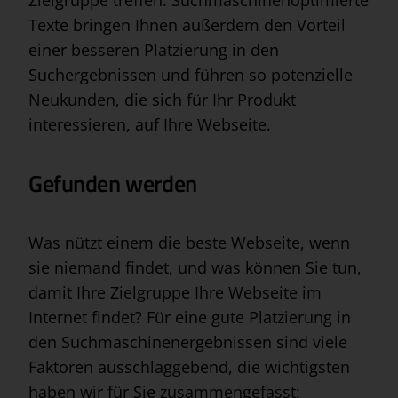
Zielgruppe treffen. Suchmaschinenoptimierte
Texte bringen Ihnen außerdem den Vorteil
einer besseren Platzierung in den
Suchergebnissen und führen so potenzielle
Neukunden, die sich für Ihr Produkt
interessieren, auf Ihre Webseite.
Gefunden werden
Was nützt einem die beste Webseite, wenn
sie niemand findet, und was können Sie tun,
damit Ihre Zielgruppe Ihre Webseite im
Internet findet? Für eine gute Platzierung in
den Suchmaschinenergebnissen sind viele
Faktoren ausschlaggebend, die wichtigsten
haben wir für Sie zusammengefasst: