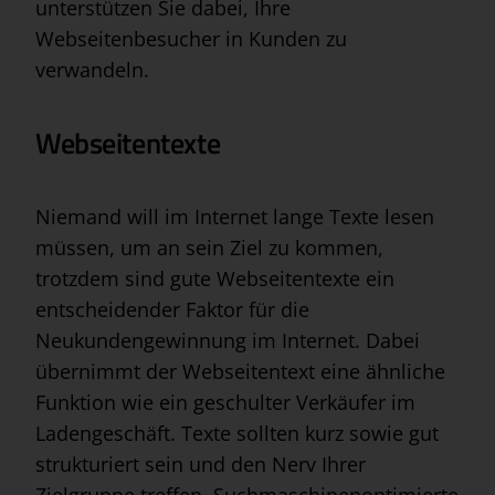
unterstützen Sie dabei, Ihre
Webseitenbesucher in Kunden zu
verwandeln.
Webseitentexte
Niemand will im Internet lange Texte lesen
müssen, um an sein Ziel zu kommen,
trotzdem sind gute Webseitentexte ein
entscheidender Faktor für die
Neukundengewinnung im Internet. Dabei
übernimmt der Webseitentext eine ähnliche
Funktion wie ein geschulter Verkäufer im
Ladengeschäft. Texte sollten kurz sowie gut
strukturiert sein und den Nerv Ihrer