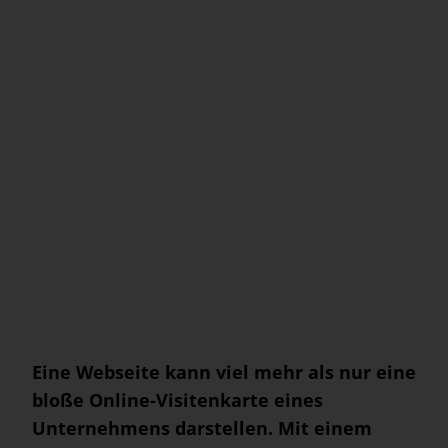
Eine Webseite kann viel mehr als nur eine
bloße Online-Visitenkarte eines
Unternehmens darstellen. Mit einem