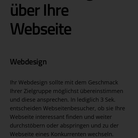
über Ihre
Webseite
Webdesign
Ihr Webdesign sollte mit dem Geschmack
Ihrer Zielgruppe möglichst übereinstimmen
und diese ansprechen. In lediglich 3 Sek.
entscheiden Webseitenbesucher, ob sie Ihre
Webseite interessant finden und weiter
durchstöbern oder abspringen und zu der
Webseite eines Konkurrenten wechseln.