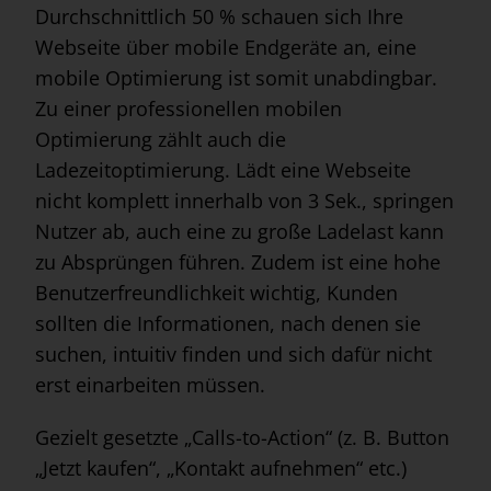
Durchschnittlich 50 % schauen sich Ihre
Webseite über mobile Endgeräte an, eine
mobile Optimierung ist somit unabdingbar.
Zu einer professionellen mobilen
Optimierung zählt auch die
Ladezeitoptimierung. Lädt eine Webseite
nicht komplett innerhalb von 3 Sek., springen
Nutzer ab, auch eine zu große Ladelast kann
zu Absprüngen führen. Zudem ist eine hohe
Benutzerfreundlichkeit wichtig, Kunden
sollten die Informationen, nach denen sie
suchen, intuitiv finden und sich dafür nicht
erst einarbeiten müssen.
Gezielt gesetzte „Calls-to-Action“ (z. B. Button
„Jetzt kaufen“, „Kontakt aufnehmen“ etc.)