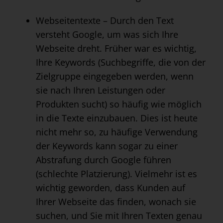
Webseitentexte – Durch den Text
versteht Google, um was sich Ihre
Webseite dreht. Früher war es wichtig,
Ihre Keywords (Suchbegriffe, die von der
Zielgruppe eingegeben werden, wenn
sie nach Ihren Leistungen oder
Produkten sucht) so häufig wie möglich
in die Texte einzubauen. Dies ist heute
nicht mehr so, zu häufige Verwendung
der Keywords kann sogar zu einer
Abstrafung durch Google führen
(schlechte Platzierung). Vielmehr ist es
wichtig geworden, dass Kunden auf
Ihrer Webseite das finden, wonach sie
suchen, und Sie mit Ihren Texten genau