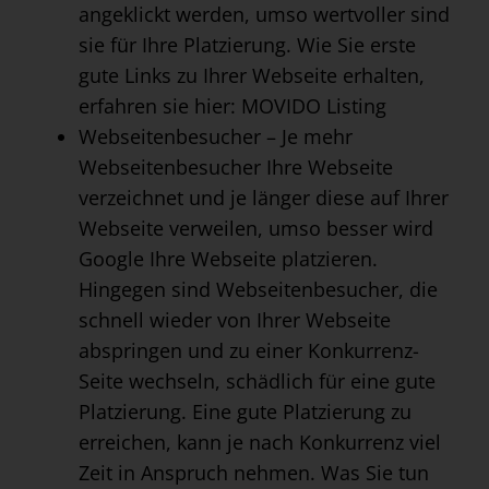
angeklickt werden, umso wertvoller sind
sie für Ihre Platzierung. Wie Sie erste
gute Links zu Ihrer Webseite erhalten,
erfahren sie hier:
MOVIDO Listing
Webseitenbesucher – Je mehr
Webseitenbesucher Ihre Webseite
verzeichnet und je länger diese auf Ihrer
Webseite verweilen, umso besser wird
Google Ihre Webseite platzieren.
Hingegen sind Webseitenbesucher, die
schnell wieder von Ihrer Webseite
abspringen und zu einer Konkurrenz-
Seite wechseln, schädlich für eine gute
Platzierung. Eine gute Platzierung zu
erreichen, kann je nach Konkurrenz viel
Zeit in Anspruch nehmen. Was Sie tun